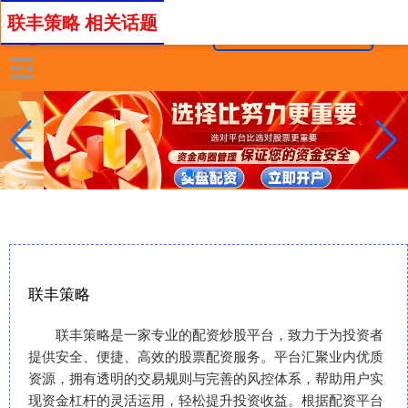
联丰策略 相关话题
联丰策略
联丰策略是一家专业的配资炒股平台，致力于为投资者
提供安全、便捷、高效的股票配资服务。平台汇聚业内优质
资源，拥有透明的交易规则与完善的风控体系，帮助用户实
现资金杠杆的灵活运用，轻松提升投资收益。根据配资平台