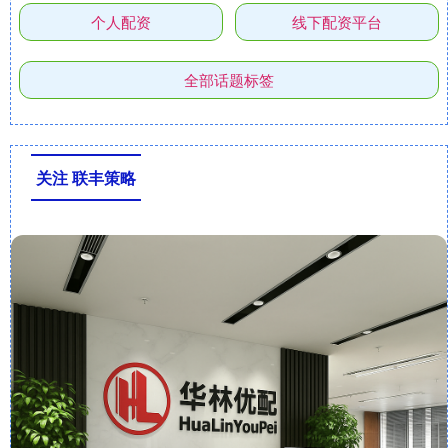
个人配资
线下配资平台
全部话题标签
关注 联丰策略