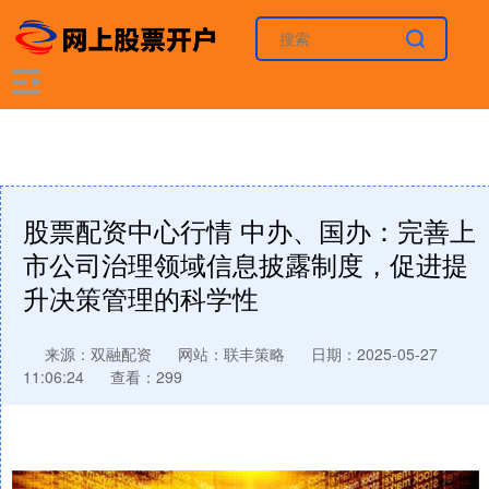
股票配资中心行情 中办、国办：完善上
市公司治理领域信息披露制度，促进提
升决策管理的科学性
来源：双融配资
网站：联丰策略
日期：2025-05-27
11:06:24
查看：299