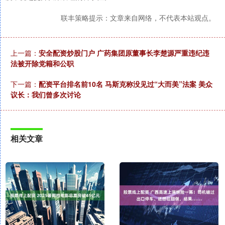
联丰策略提示：文章来自网络，不代表本站观点。
上一篇：
安全配资炒股门户 广药集团原董事长李楚源严重违纪违
法被开除党籍和公职
下一篇：
配资平台排名前10名 马斯克称没见过“大而美”法案 美众
议长：我们曾多次讨论
相关文章