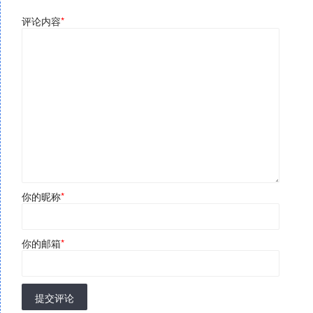
评论内容
*
你的昵称
*
你的邮箱
*
提交评论