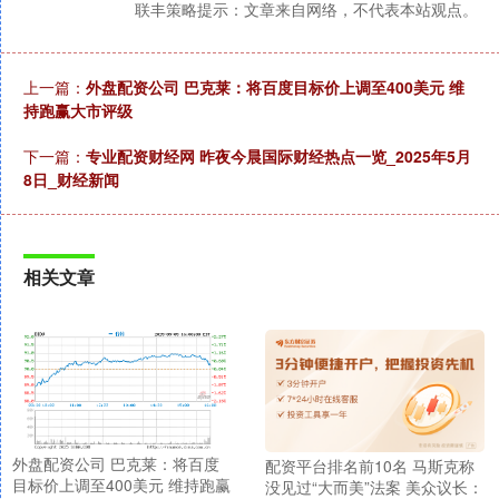
联丰策略提示：文章来自网络，不代表本站观点。
上一篇：
外盘配资公司 巴克莱：将百度目标价上调至400美元 维
持跑赢大市评级
下一篇：
专业配资财经网 昨夜今晨国际财经热点一览_2025年5月
8日_财经新闻
相关文章
外盘配资公司 巴克莱：将百度
配资平台排名前10名 马斯克称
目标价上调至400美元 维持跑赢
没见过“大而美”法案 美众议长：