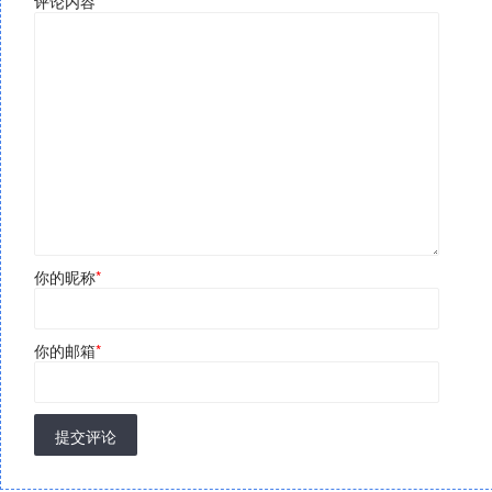
评论内容
*
你的昵称
*
你的邮箱
*
提交评论