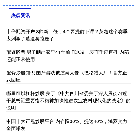
热点资讯
十倍配资开户 8帅新上任，4个要提前下课？英超这个赛季
太刺激了瓜迪奥拉走了
配资股票 男子晒出家里41年前旧冰箱：表面千疮百孔 内部
还能正常使用
配资炒股知识 国产游戏被质疑太像《怪物猎人》！官方正
式回应
哪里可以杠杆炒股 关于《中共四川省委关于深入贯彻习近
平总书记重要指示精神加快推进农业农村现代化的决定》的
说明
中国十大正规炒股平台 内存降30%、提速40%，鸿蒙实力
全面爆发