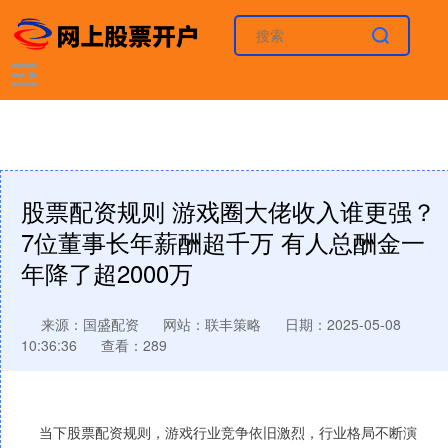
股票配资规则 游戏圈大佬收入谁更强？
7位董事长年薪酬超千万 有人总酬金一
年降了超2000万
来源：国盛配资
网站：联丰策略
日期：2025-05-08
10:36:36
查看：289
当下股票配资规则，游戏行业竞争依旧激烈，行业格局不断演