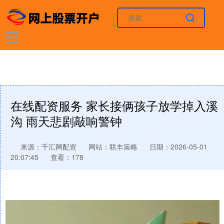
在线配资服务 家长接俩孩子放学掉入溪
沟 雨天悲剧敲响警钟
来源：千汇网配资
网站：联丰策略
日期：2026-05-01
20:07:45
查看：178