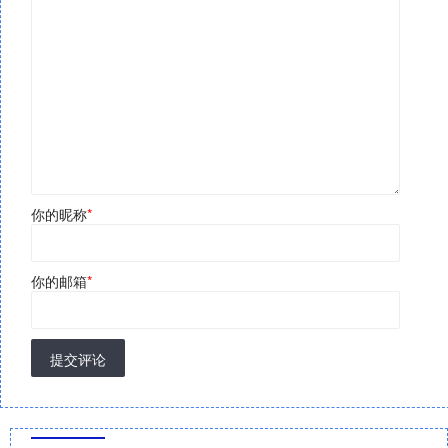
你的昵称
*
你的邮箱
*
提交评论